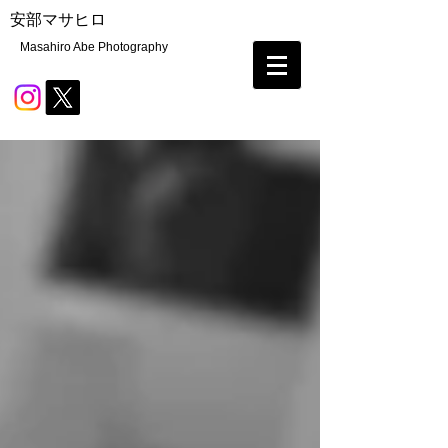
安部マサヒロ
Masahiro Abe Photography