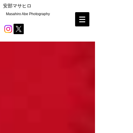
安部マサヒロ
Masahiro Abe Photography